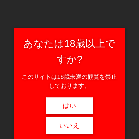
あなたは18歳以上で
すか?
このサイトは18歳未満の観覧を禁止
しております。
はい
いいえ