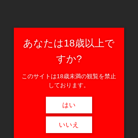
あなたは18歳以上で
すか?
このサイトは18歳未満の観覧を禁止
しております。
はい
いいえ