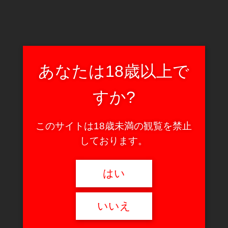
あなたは18歳以上で
すか?
このサイトは18歳未満の観覧を禁止
しております。
はい
いいえ